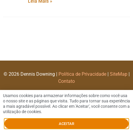
Leia Mais »
© 2026 Dennis Downing |
Política de Privacidade
|
SiteMap
|
Contato
Usamos cookies para armazenar informações sobre como você usa
o nosso site e as páginas que visita. Tudo para tornar sua experiência
a mais agradável possível. Ao clicar em 'Aceitar', você consente com a
utilização de cookies.
ACEITAR