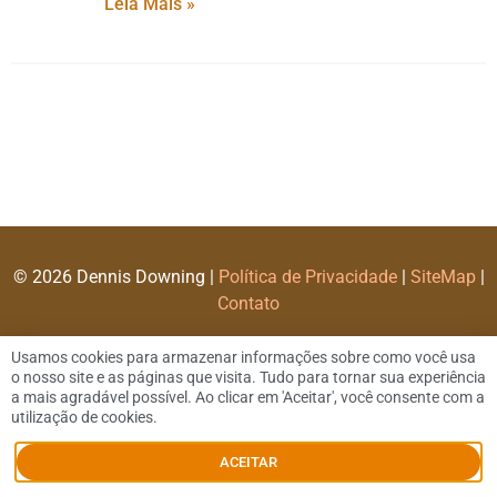
Leia Mais »
© 2026 Dennis Downing |
Política de Privacidade
|
SiteMap
|
Contato
Usamos cookies para armazenar informações sobre como você usa
o nosso site e as páginas que visita. Tudo para tornar sua experiência
a mais agradável possível. Ao clicar em 'Aceitar', você consente com a
utilização de cookies.
ACEITAR