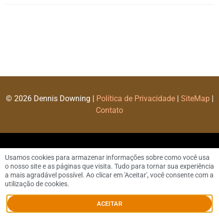
© 2026 Dennis Downing |
Política de Privacidade
|
SiteMap
|
Contato
Usamos cookies para armazenar informações sobre como você usa
o nosso site e as páginas que visita. Tudo para tornar sua experiência
a mais agradável possível. Ao clicar em 'Aceitar', você consente com a
utilização de cookies.
ACEITAR