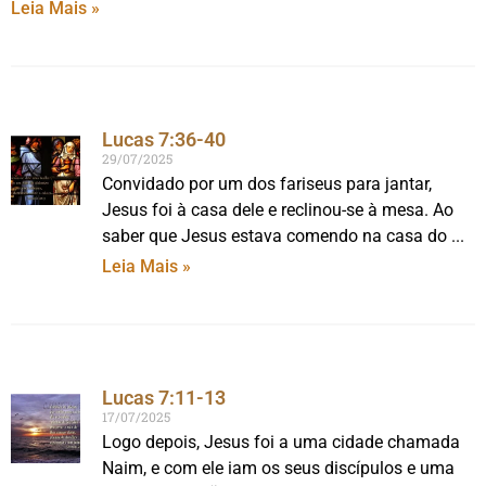
Leia Mais »
Lucas 7:36-40
29/07/2025
Convidado por um dos fariseus para jantar,
Jesus foi à casa dele e reclinou-se à mesa. Ao
saber que Jesus estava comendo na casa do
Leia Mais »
Lucas 7:11-13
17/07/2025
Logo depois, Jesus foi a uma cidade chamada
Naim, e com ele iam os seus discípulos e uma