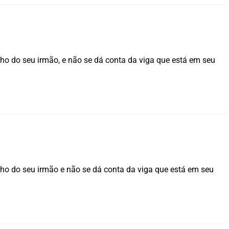
lho do seu irmão, e não se dá conta da viga que está em seu
lho do seu irmão e não se dá conta da viga que está em seu