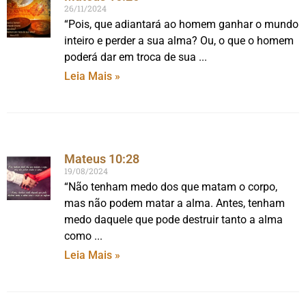
26/11/2024
“Pois, que adiantará ao homem ganhar o mundo
inteiro e perder a sua alma? Ou, o que o homem
poderá dar em troca de sua
Leia Mais »
Mateus 10:28
19/08/2024
“Não tenham medo dos que matam o corpo,
mas não podem matar a alma. Antes, tenham
medo daquele que pode destruir tanto a alma
como
Leia Mais »