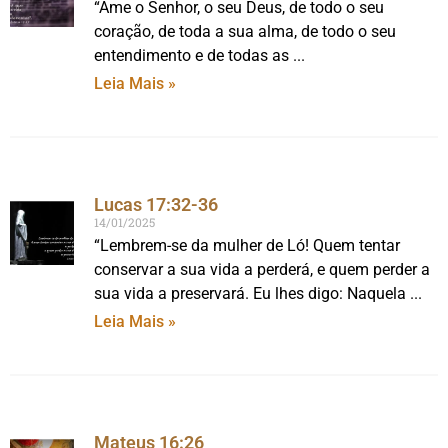
“Ame o Senhor, o seu Deus, de todo o seu
coração, de toda a sua alma, de todo o seu
entendimento e de todas as
Leia Mais »
Lucas 17:32-36
14/01/2025
“Lembrem-se da mulher de Ló! Quem tentar
conservar a sua vida a perderá, e quem perder a
sua vida a preservará. Eu lhes digo: Naquela
Leia Mais »
Mateus 16:26